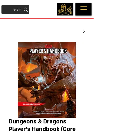
Dungeons & Dragons
Player's Handbook (Core