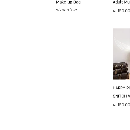
Make-up Bag
Adult Mu
אזל מהמלאי
חיר
HARRY P
SNITCH 
חיר