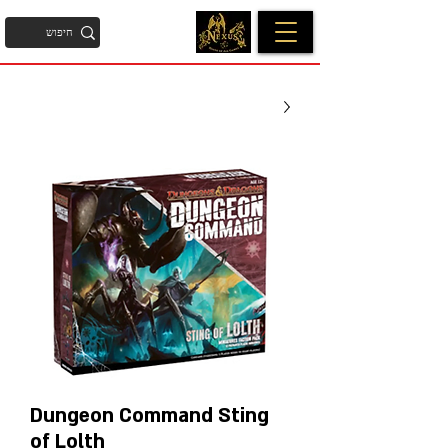
Dungeon Command Sting
of Lolth