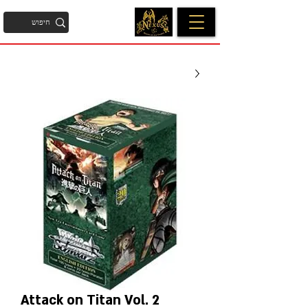
Attack on Titan Vol. 2