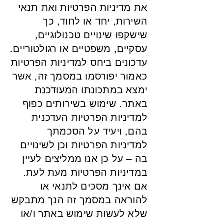
את מדיניות הפרטיות ואת תנאי
השירות, יחד או לחוד, כך
שישקפו שינויים טכנולוגיים,
עסקיים, משפטיים או רגולטוריים.
עדכונים ביחס למדיניות הפרטיות
כאמור יפורסמו במסמך זה, אשר
ימצא במתכונתו המעודכנת
באתר. שימוש בשירותים כפוף
למדיניות הפרטיות העדכנית
בהם, ויעיד על הסכמתך
למדיניות הפרטיות וכן לשינויים
בה – על כן אנו ממליצים לעיין
במדיניות הפרטיות מעת לעת.
אם אינך מסכים לתנאי או
להוראה במסמך זה הנך מתבקש
שלא לעשות שימוש באתר ו/או