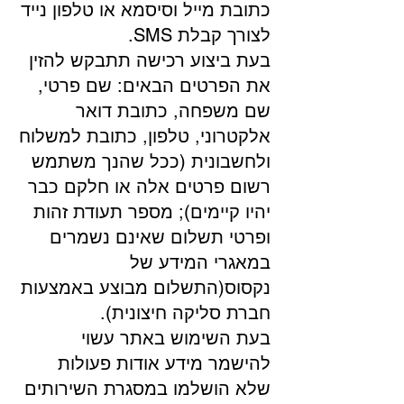
כתובת מייל וסיסמא או טלפון נייד
לצורך קבלת SMS.
בעת ביצוע רכישה תתבקש להזין
את הפרטים הבאים: שם פרטי,
שם משפחה, כתובת דואר
אלקטרוני, טלפון, כתובת למשלוח
ולחשבונית (ככל שהנך משתמש
רשום פרטים אלה או חלקם כבר
יהיו קיימים); מספר תעודת זהות
ופרטי תשלום שאינם נשמרים
במאגרי המידע של
נקסוס(התשלום מבוצע באמצעות
חברת סליקה חיצונית).
בעת השימוש באתר עשוי
להישמר מידע אודות פעולות
שלא הושלמו במסגרת השירותים