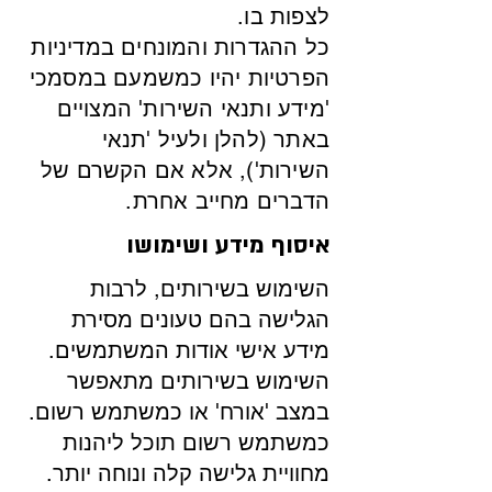
לצפות בו.
כל ההגדרות והמונחים במדיניות
הפרטיות יהיו כמשמעם במסמכי
'מידע ותנאי השירות' המצויים
באתר (להלן ולעיל 'תנאי
השירות'), אלא אם הקשרם של
הדברים מחייב אחרת.
איסוף מידע ושימושו
השימוש בשירותים, לרבות
הגלישה בהם טעונים מסירת
מידע אישי אודות המשתמשים.
השימוש בשירותים מתאפשר
במצב 'אורח' או כמשתמש רשום.
כמשתמש רשום תוכל ליהנות
מחוויית גלישה קלה ונוחה יותר.