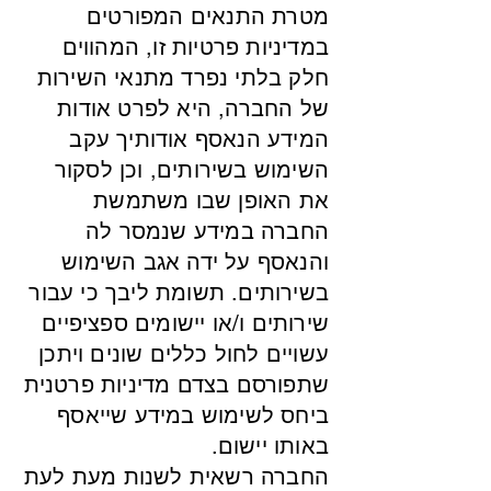
מטרת התנאים המפורטים
במדיניות פרטיות זו, המהווים
חלק בלתי נפרד מתנאי השירות
של החברה, היא לפרט אודות
המידע הנאסף אודותיך עקב
השימוש בשירותים, וכן לסקור
את האופן שבו משתמשת
החברה במידע שנמסר לה
והנאסף על ידה אגב השימוש
בשירותים. תשומת ליבך כי עבור
שירותים ו/או יישומים ספציפיים
עשויים לחול כללים שונים ויתכן
שתפורסם בצדם מדיניות פרטנית
ביחס לשימוש במידע שייאסף
באותו יישום.
החברה רשאית לשנות מעת לעת