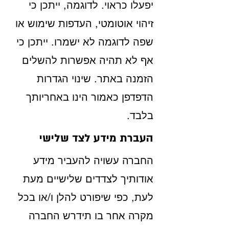
יפעלו כראוי. לדוגמה, ייתכן כי
זיהוי אוטומטי, העדפות שימוש או
שפה לדוגמה לא ישמרו. ייתכן כי
אף לא תהיה אפשרות להשלים
הזמנה באתר. שינוי הגדרות
הדפדפן כאמור הינו באחריותך
בלבד.
העברת מידע לצד שלישי
החברה עשויה להעביר מידע
אודותיך לצדדים שלישיים מעת
לעת, כפי שיפורט להלן ו/או בכל
מקרה אחר בו תידרש החברה