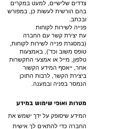
צדדים שלישיים, למעט במקרים
בהם הורשית לעשות כן, במפורש
ובכתב.
פנייה לשירות לקוחות
עת יצירת קשר עם החברה
(במסגרת פנייה לשירות לקוחות,
טופס משוב וכד'), באמצעות
טלפון, מייל או אמצעי התקשרות
אחר, ייאסף המידע הקשור
ביצירת הקשר, לרבות התוכן
הנמסר בפניה ובמענה.
מטרות ואופי שימוש במידע
המידע שיסופק על ידך ישמש את
החברה כדי להתאים לך אישית