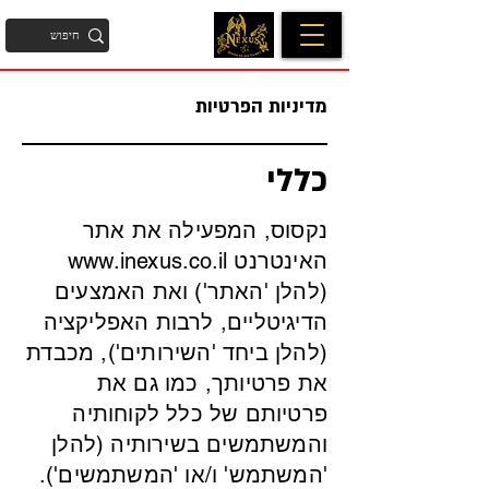
מדיניות הפרטיות
כללי
נקסוס, המפעילה את אתר
האינטרנט
www.inexus.co.il
(להלן 'האתר') ואת האמצעים
הדיגיטליים, לרבות האפליקציה
(להלן ביחד 'השירותים'), מכבדת
את פרטיותך, כמו גם את
פרטיותם של כלל לקוחותיה
והמשתמשים בשירותיה (להלן
'המשתמש' ו/או 'המשתמשים').