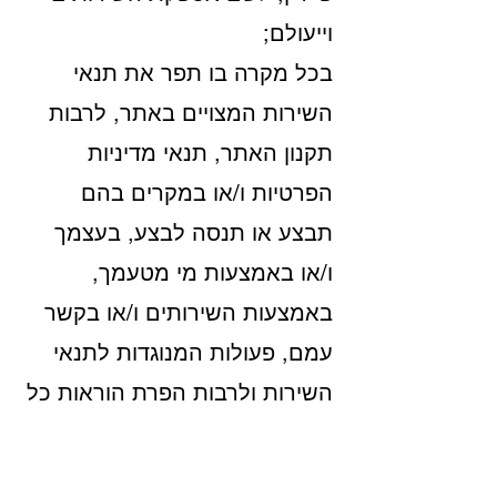
וייעולם;
בכל מקרה בו תפר את תנאי
השירות המצויים באתר, לרבות
תקנון האתר, תנאי מדיניות
הפרטיות ו/או במקרים בהם
תבצע או תנסה לבצע, בעצמך
ו/או באמצעות מי מטעמך,
באמצעות השירותים ו/או בקשר
עמם, פעולות המנוגדות לתנאי
השירות ולרבות הפרת הוראות כל
דין;
לצרכים חוקיים, דוגמת מסירה