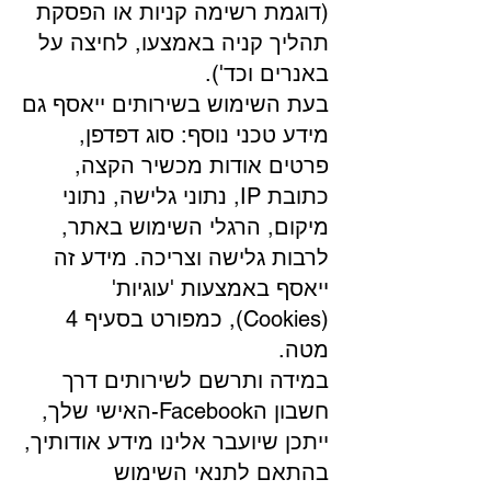
(דוגמת רשימה קניות או הפסקת
תהליך קניה באמצעו, לחיצה על
באנרים וכד').
בעת השימוש בשירותים ייאסף גם
מידע טכני נוסף: סוג דפדפן,
פרטים אודות מכשיר הקצה,
כתובת IP, נתוני גלישה, נתוני
מיקום, הרגלי השימוש באתר,
לרבות גלישה וצריכה. מידע זה
ייאסף באמצעות 'עוגיות'
(Cookies), כמפורט בסעיף 4
מטה.
במידה ותרשם לשירותים דרך
חשבון הFacebook-האישי שלך,
ייתכן שיועבר אלינו מידע אודותיך,
בהתאם לתנאי השימוש