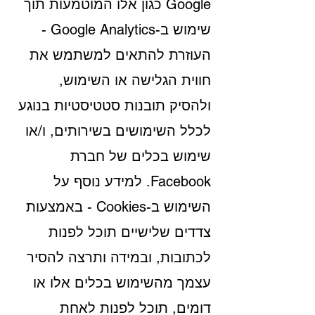
Google כגון אלו המוטמעות תוך
שימוש ב-Google Analytics -
העוזרת להתאים למשתמש את
חווית הגלישה או השימוש,
ולהסיק תובנות סטטיסטיות בנוגע
לכלל השימושים בשירותים, ו/או
שימוש בכלים של חברת
Facebook. למידע נוסף על
השימוש ב-Cookies - באמצעות
צדדים שלישיים תוכל לפנות
לכתובות, ובמידה ותרצה להסיר
עצמך מהשימוש בכלים אלו או
דומים, תוכל לפנות לאחת