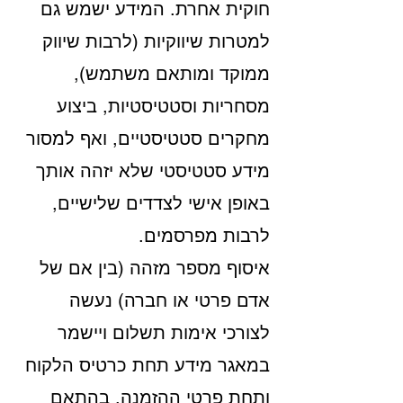
חוקית אחרת. המידע ישמש גם
למטרות שיווקיות (לרבות שיווק
ממוקד ומותאם משתמש),
מסחריות וסטטיסטיות, ביצוע
מחקרים סטטיסטיים, ואף למסור
מידע סטטיסטי שלא יזהה אותך
באופן אישי לצדדים שלישיים,
לרבות מפרסמים.
איסוף מספר מזהה (בין אם של
אדם פרטי או חברה) נעשה
לצורכי אימות תשלום ויישמר
במאגר מידע תחת כרטיס הלקוח
ותחת פרטי ההזמנה. בהתאם