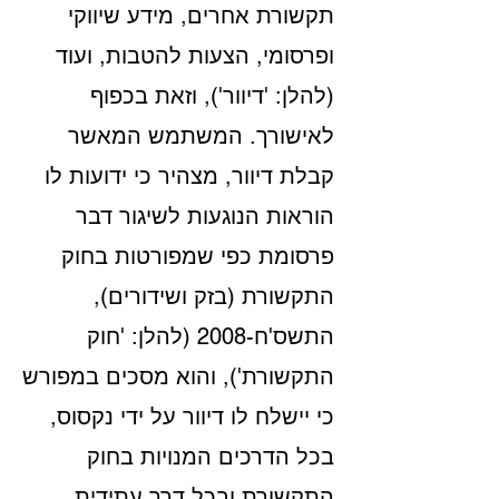
תקשורת אחרים, מידע שיווקי
ופרסומי, הצעות להטבות, ועוד
(להלן: 'דיוור'), וזאת בכפוף
לאישורך. המשתמש המאשר
קבלת דיוור, מצהיר כי ידועות לו
הוראות הנוגעות לשיגור דבר
פרסומת כפי שמפורטות בחוק
התקשורת (בזק ושידורים),
התשס'ח-2008 (להלן: 'חוק
התקשורת'), והוא מסכים במפורש
כי יישלח לו דיוור על ידי נקסוס,
בכל הדרכים המנויות בחוק
התקשורת ובכל דרך עתידית