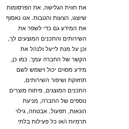
את חווית הגלישה, את הפרסומות
שיוצגו, הצעות והטבות. אנו נאסוף
את המידע גם כדי לשפר את
השירותים והתכנים המוצעים לך,
וכן על מנת לייעל ולנהל את
הקשר של החברה עמך. כמו כן,
מידע מסוים יכול וישמש לשם
תחזוקת ושיפור השירותים,
התכנים המוצגים, פיתוח מוצרים
נוספים של החברה, מניעת
הונאות, תפעול, אבטחה, גילוי
תרמיות ו/או כל פעילות בלתי