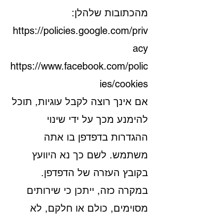
מהכתובות שלהלן:
https://policies.google.com/priv
acy
https://www.facebook.com/polic
ies/cookies
אם אינך רוצה לקבל עוגיות, תוכל
להימנע מכך על ידי שינוי
ההגדרות בדפדפן בו אתה
משתמש. לשם כך נא היוועץ
בקובץ העזרה של הדפדפן.
במקרה כזה, ייתכן כי שירותים
מסוימים, כולם או חלקם, לא