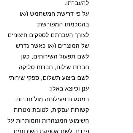
להעברתו:
על פי דרישת המשתמש ו/או
בהסכמתו המפורשת;
לצורך העברתם לספקים חיצוניים
של המוצרים ו/או כאשר נדרש
לשם תפעול השירותים, כגון
חברות שילוח, חברות סליקה
לשם ביצוע תשלום, ספקי שירותי
ענן וכיוצא באלו;
במסגרת פעילותה מול חברות
קשורות עסקית, לטובת מטרות
השימוש המוצהרות והמותרות על
פי דין, לשם אספקת השירותים