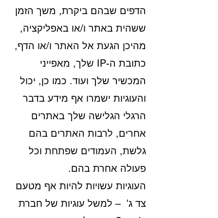
הדפים שבהם ביקרת, משך הזמן
ששהית באתר ו/או באפליקציה,
מהיכן הגעת אל האתר ו/או הדף,
כתובת ה-IP שלך, מאפייני
המכשיר שלך ועוד. כמו כן, יכול
והעוגיות ישמרו אף מידע בדבר
הרגלי הגלישה שלך באתרים
אחרים, לרבות האתרים בהם
גלשת, העמודים שפתחת וכל
פעולה אחרת בהם.
העוגיות עשויות להיות אף מטעם
צד ג' – למשל עוגיות של חברת