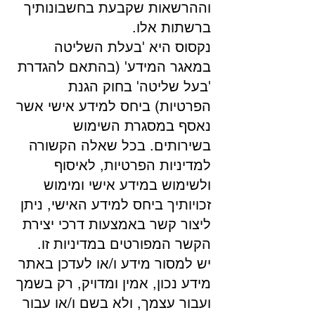
וההרשאות שקבעת בחשבונותיך
ברשתות אלו.
נקסוס היא 'בעלת השליטה
במאגר המידע' (בהתאם להגדרת
'בעל שליטה' בחוק הגנת
הפרטיות) ביחס למידע אישי אשר
נאסף במסגרת השימוש
בשירותים. בכל שאלה הקשורה
למדיניות הפרטיות, לאיסוף
ולשימוש במידע אישי ומימוש
זכויותיך ביחס למידע האישי, ניתן
ליצור קשר באמצעות דרכי יצירת
הקשר המפורטים במדיניות זו.
יש למסור מידע ו/או לעדכן באתר
מידע נכון, אמין ומדויק, רק בשמך
ועבור עצמך, ולא בשם ו/או עבור