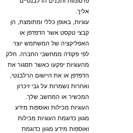
פרסומות ותכנים הרלבנטיים
אליך.
עוגיות, באופן כללי ומתומצת, הן
קבצי טקסט אשר הדפדפן או
האפליקציה של המשתמש יוצר
לפי פקודה ממחשבי החברה. חלק
מהעוגיות יפקעו כאשר תסגור את
הדפדפן או את היישום הרלבנטי,
ואחרות נשמרות על גבי זיכרון
המכשיר או המחשב שלך.
העוגיות מכילות ואוספות מידע
מגוון כדוגמת העוגיות מכילות
ואוספות מידע מגוון כדוגמת