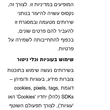
המופיעים במדיניות זו. לצורך זה,
נקסוס עשויה להיעזר בנותני
שירותים מטעמה ובמסגרת זו
להעביר להם פרטים שונים,
בכפוף להתחייבותה לשמירה על
פרטיות.
שימוש בעוגיות וכלי ניטור
בשירותים נעשה שימוש בתוכנות
צוברות מידע, בעוגיות ודומיהן –
דוגמת cookies, pixels, tags,
SDKs (להלן יחדיו 'Cookies' ו/או
'עוגיות'), לצורך תפעולם השוטף