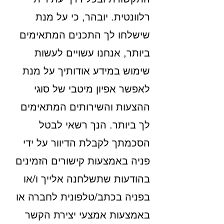
רלוונטית. יובהר, כי על מנת
שישלחו לך התכנים המתאימים
ביותר, אנחנו עשויים לעשות
שימוש במידע אודותיך על מנת
לאפשר אפיון מיטבי של סוגי
ההצעות והשירותים המתאימים
לך ביותר. הנך רשאי לבטל
הסכמתך לקבלת הדיוור על ידי
פניה באמצעות קישורים הזמינים
בהודעות שתשלחנה אלייך ו/או
בפניה בכתב/טלפונית לחברה או
באמצעות אמצעי יצירת הקשר