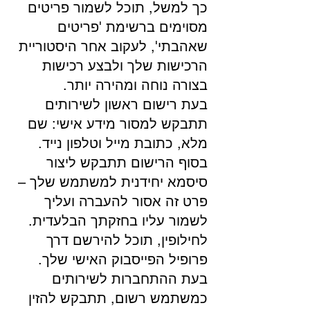
כך למשל, תוכל לשמור פריטים
מסוימים ברשימת 'פריטים
שאהבתי', לעקוב אחר היסטוריית
הרכישות שלך ולבצע רכישות
בצורה נוחה ומהירה יותר.
בעת רישום ראשון לשירותים
תתבקש למסור מידע אישי: שם
מלא, כתובת מייל וטלפון נייד.
בסוף הרישום תתבקש ליצור
סיסמא יחידנית למשתמש שלך –
פרט זה אסור להעברה ועליך
לשמור עליו בחזקתך הבלעדית.
לחילופין, תוכל להירשם דרך
פרופיל הפייסבוק האישי שלך.
בעת ההתחברות לשירותים
כמשתמש רשום, תתבקש להזין