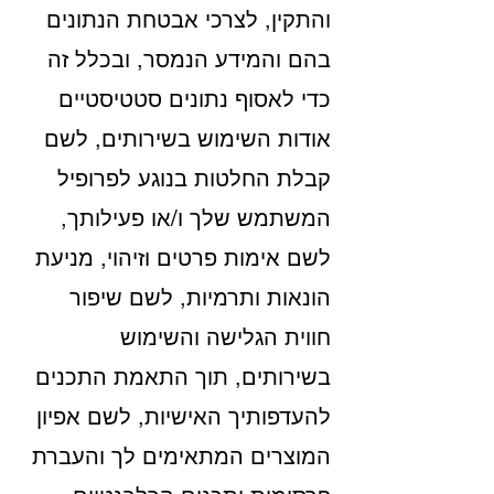
והתקין, לצרכי אבטחת הנתונים
בהם והמידע הנמסר, ובכלל זה
כדי לאסוף נתונים סטטיסטיים
אודות השימוש בשירותים, לשם
קבלת החלטות בנוגע לפרופיל
המשתמש שלך ו/או פעילותך,
לשם אימות פרטים וזיהוי, מניעת
הונאות ותרמיות, לשם שיפור
חווית הגלישה והשימוש
בשירותים, תוך התאמת התכנים
להעדפותיך האישיות, לשם אפיון
המוצרים המתאימים לך והעברת