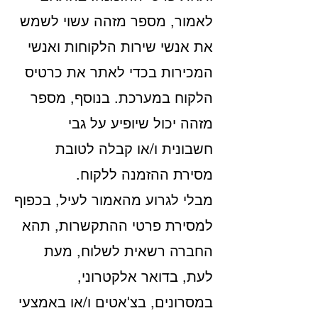
לאמור, מספר מזהה עשוי לשמש
את אנשי שירות הלקוחות ואנשי
המכירות בכדי לאתר את כרטיס
הלקוח במערכת. בנוסף, מספר
מזהה יכול שיופיע על גבי
חשבונית ו/או קבלה לטובת
מסירת ההזמנה ללקוח.
מבלי לגרוע מהאמור לעיל, בכפוף
למסירת פרטי ההתקשרות, תהא
החברה רשאית לשלוח, מעת
לעת, בדואר אלקטרוני,
במסרונים, בצ'אטים ו/או באמצעי